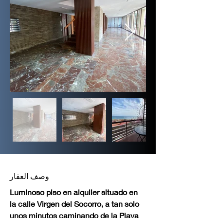
وصف العقار
Luminoso piso en alquiler situado en 
la calle Virgen del Socorro, a tan solo 
unos minutos caminando de la Playa 