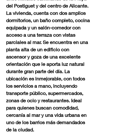
del Postiguet y del centro de Alicante. 
La vivienda, cuenta con dos amplios 
dormitorios, un baño completo, cocina 
equipada y un salón-comedor con 
acceso a una terraza con vistas 
parciales al mar. Se encuentra en una 
planta alta de un edificio con 
ascensor y goza de una excelente 
orientación que le aporta luz natural 
durante gran parte del día. La 
ubicación es inmejorable, con todos 
los servicios a mano, incluyendo 
transporte público, supermercados, 
zonas de ocio y restaurantes. Ideal 
para quienes buscan comodidad, 
cercanía al mar y una vida urbana en 
uno de los barrios más demandados 
de la ciudad.