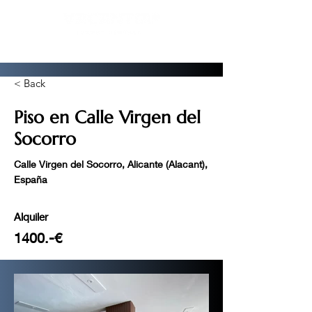
< Back
Piso en Calle Virgen del
Socorro
Calle Virgen del Socorro, Alicante (Alacant),
España
Alquiler
1400.-€