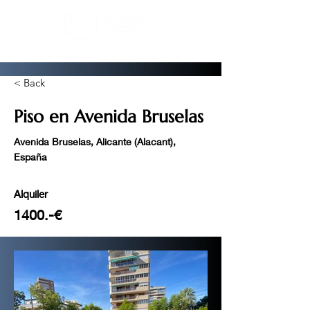
< Back
Piso en Avenida Bruselas
Avenida Bruselas, Alicante (Alacant),
España
Alquiler
1400.-€