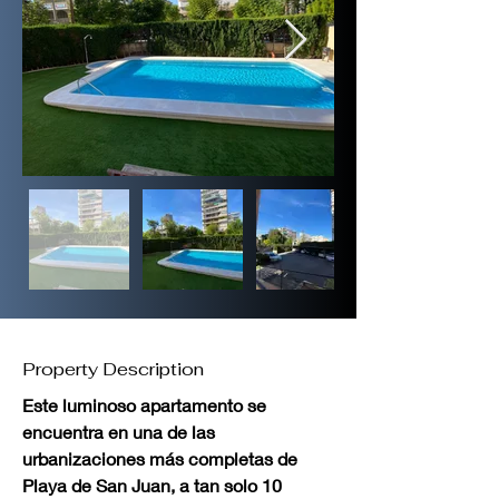
Property Description
Este luminoso apartamento se 
encuentra en una de las 
urbanizaciones más completas de 
Playa de San Juan, a tan solo 10 