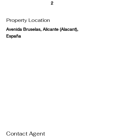
2
Property Location
Avenida Bruselas, Alicante (Alacant),
España
Contact Agent